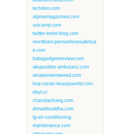
techibro.com
alpinemagazines.com
vulcanrp.com
twitter-trend-blog.com
montblancpensonlineoutletsal
e.com
babygadgetsreview.com
akupunktur-ambulanz.com
whatiremembered.com
linq-condo-beautyworld.com
ebyt.cc
chaindaohang.com
drmarkbuddha.com
lg-air-conditioning-
maintenance.com
infoorator.com