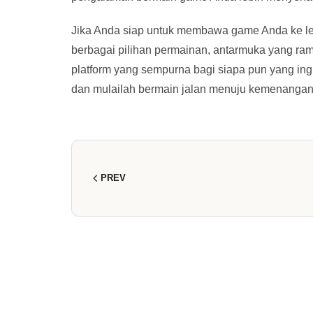
Jika Anda siap untuk membawa game Anda ke le
berbagai pilihan permainan, antarmuka yang ra
platform yang sempurna bagi siapa pun yang ingi
dan mulailah bermain jalan menuju kemenanga
PREV