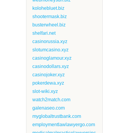
kolohebluet.biz
shootermask.biz
busterwheel.biz
shelfari.net
casinorussia.xyz
slotumcasino.xyz
casinoglamour.xyz
casinodollars.xyz
casinojoker.xyz
pokerdewa.xyz
slot-wiki.xyz
watch2match.com
galenaseo.com
myglobaltrustbank.com
employmentlawlawyergo.com
medicalmalpracticelawyersinc