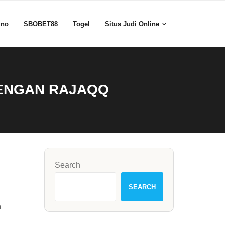
ino
SBOBET88
Togel
Situs Judi Online
DENGAN RAJAQQ
Search
SEARCH
h