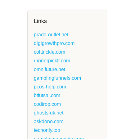
Links
prada-outlet.net
digigrowthpro.com
colttrickle.com
runnerpickfr.com
omnifuture.net
gamblingfunnels.com
pcos-help.com
btfutsal.com
codirop.com
ghosts-uk.net
askdono.com
techonly.top
gamblingcompete.com