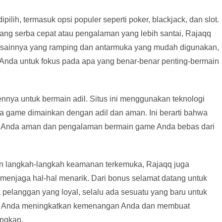
lih, termasuk opsi populer seperti poker, blackjack, dan slot.
ng serba cepat atau pengalaman yang lebih santai, Rajaqq
esainnya yang ramping dan antarmuka yang mudah digunakan,
Anda untuk fokus pada apa yang benar-benar penting-bermain
ennya untuk bermain adil. Situs ini menggunakan teknologi
 game dimainkan dengan adil dan aman. Ini berarti bahwa
i Anda aman dan pengalaman bermain game Anda bebas dari
n langkah-langkah keamanan terkemuka, Rajaqq juga
enjaga hal-hal menarik. Dari bonus selamat datang untuk
 pelanggan yang loyal, selalu ada sesuatu yang baru untuk
ntu Anda meningkatkan kemenangan Anda dan membuat
ngkan.