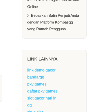
Online
Bebaskan Batin Penjudi Anda
dengan Platform Kompasqq
yang Ramah Pengguna
LINK LAINNYA
link demo gacor
bandarqq
pkv games
daftar pkv games
slot gacor hari ini
qq