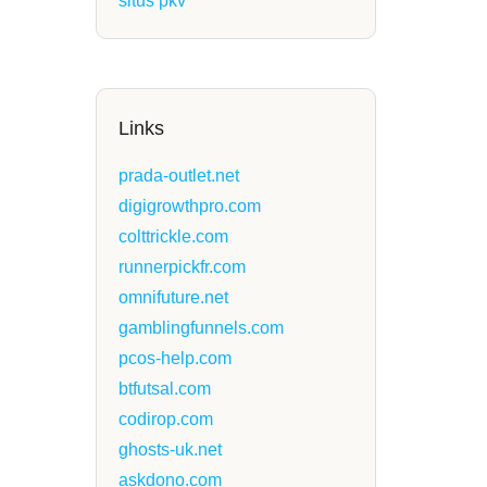
situs pkv
Links
prada-outlet.net
digigrowthpro.com
colttrickle.com
runnerpickfr.com
omnifuture.net
gamblingfunnels.com
pcos-help.com
btfutsal.com
codirop.com
ghosts-uk.net
askdono.com