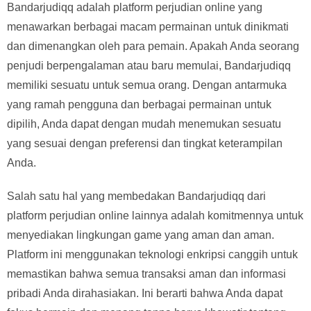
Bandarjudiqq adalah platform perjudian online yang
menawarkan berbagai macam permainan untuk dinikmati
dan dimenangkan oleh para pemain. Apakah Anda seorang
penjudi berpengalaman atau baru memulai, Bandarjudiqq
memiliki sesuatu untuk semua orang. Dengan antarmuka
yang ramah pengguna dan berbagai permainan untuk
dipilih, Anda dapat dengan mudah menemukan sesuatu
yang sesuai dengan preferensi dan tingkat keterampilan
Anda.
Salah satu hal yang membedakan Bandarjudiqq dari
platform perjudian online lainnya adalah komitmennya untuk
menyediakan lingkungan game yang aman dan aman.
Platform ini menggunakan teknologi enkripsi canggih untuk
memastikan bahwa semua transaksi aman dan informasi
pribadi Anda dirahasiakan. Ini berarti bahwa Anda dapat