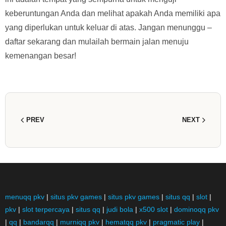
keberuntungan Anda dan melihat apakah Anda memiliki apa
yang diperlukan untuk keluar di atas. Jangan menunggu –
daftar sekarang dan mulailah bermain jalan menuju
kemenangan besar!
PREV
NEXT
menuqq pkv
|
situs pkv games
|
situs pkv games
|
situs qq
|
slot
|
pkv
|
slot terpercaya
|
situs qq
|
judi bola
|
x500 slot
|
dominoqq pkv
|
qq
|
bandarqq
|
murniqq pkv
|
hematqq pkv
|
pragmatic play
|