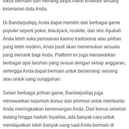
fokus bermain dan menang tanpa harus khawatir tentang
keamanan data Anda.
Di Bandarjudiqq, Anda dapat memilih dari berbagai game
populer seperti poker, blackjack, roulette, dan slot. Apakah
Anda lebih suka permainan kasino tradisional atau pilihan
yang lebih modern, Anda pasti akan menemukan sesuatu
yang menarik bagi Anda. Platform ini juga menawarkan
berbagai opsi taruhan yang sesuai dengan setiap anggaran,
sehingga Anda dapat bermain untuk bersenang -senang
atau untuk uang sungguhan.
Selain berbagai pilihan game, Bandarjudiqq juga
menawarkan sejumlah bonus dan promosi untuk membantu
Anda meningkatkan kemenangan Anda. Dari bonus selamat
datang hingga hadiah loyalitas, ada banyak cara untuk
mendapatkan lebih banyak uang saat Anda bermain di