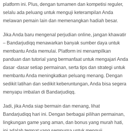
platform ini. Plus, dengan turnamen dan kompetisi reguler,
selalu ada peluang untuk menguji keterampilan Anda
melawan pemain lain dan memenangkan hadiah besar.
Jika Anda baru mengenal perjudian online, jangan khawatir
– Bandarjudiqq menawarkan banyak sumber daya untuk
membantu Anda memulai. Platform ini menampilkan
panduan dan tutorial yang bermanfaat untuk mengajari Anda
dasar -dasar setiap permainan, serta tips dan strategi untuk
membantu Anda meningkatkan peluang menang. Dengan
sedikit latihan dan sedikit keberuntungan, Anda bisa segera
menyapu imbalan di Bandarjudiqq.
Jadi, jika Anda siap bermain dan menang, lihat
Bandarjudiqq hari ini. Dengan berbagai pilihan permainan,
lingkungan game yang aman, dan bonus yang murah hati,
ini adalah tempat yang sempurna untuk menguji