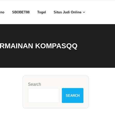
ino
SBOBET88
Togel
Situs Judi Online
ERMAINAN KOMPASQQ
Search
SEARCH