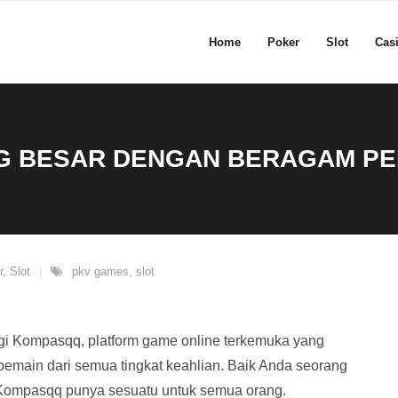
Home
Poker
Slot
Cas
G BESAR DENGAN BERAGAM P
r
,
Slot
pkv games
,
slot
i Kompasqq, platform game online terkemuka yang
main dari semua tingkat keahlian. Baik Anda seorang
 Kompasqq punya sesuatu untuk semua orang.