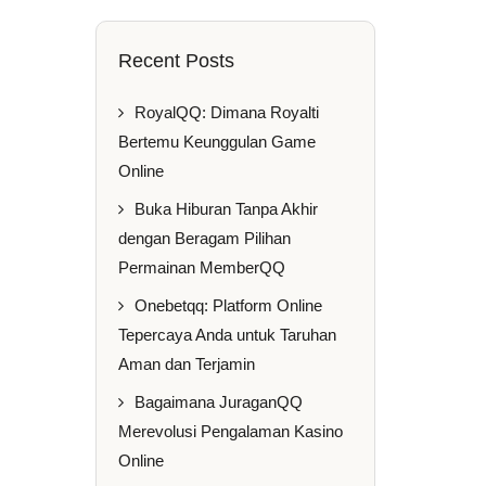
Recent Posts
RoyalQQ: Dimana Royalti
Bertemu Keunggulan Game
Online
Buka Hiburan Tanpa Akhir
dengan Beragam Pilihan
Permainan MemberQQ
Onebetqq: Platform Online
Tepercaya Anda untuk Taruhan
Aman dan Terjamin
Bagaimana JuraganQQ
Merevolusi Pengalaman Kasino
Online