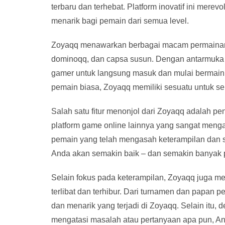
terbaru dan terhebat. Platform inovatif ini mer
menarik bagi pemain dari semua level.
Zoyaqq menawarkan berbagai macam permainan un
dominoqq, dan capsa susun. Dengan antarmuk
gamer untuk langsung masuk dan mulai bermain
pemain biasa, Zoyaqq memiliki sesuatu untuk s
Salah satu fitur menonjol dari Zoyaqq adalah p
platform game online lainnya yang sangat men
pemain yang telah mengasah keterampilan dan str
Anda akan semakin baik – dan semakin banyak 
Selain fokus pada keterampilan, Zoyaqq juga m
terlibat dan terhibur. Dari turnamen dan papan p
dan menarik yang terjadi di Zoyaqq. Selain itu
mengatasi masalah atau pertanyaan apa pun, An