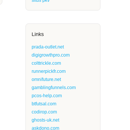
situs pkv
Links
prada-outlet.net
digigrowthpro.com
colttrickle.com
runnerpickfr.com
omnifuture.net
gamblingfunnels.com
pcos-help.com
btfutsal.com
codirop.com
ghosts-uk.net
askdono.com