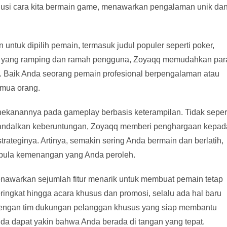
evolusi cara kita bermain game, menawarkan pengalaman unik da
tuk dipilih pemain, termasuk judul populer seperti poker,
a yang ramping dan ramah pengguna, Zoyaqq memudahkan par
. Baik Anda seorang pemain profesional berpengalaman atau
emua orang.
enekanannya pada gameplay berbasis keterampilan. Tidak seper
gandalkan keberuntungan, Zoyaqq memberi penghargaan kepad
ateginya. Artinya, semakin sering Anda bermain dan berlatih,
pula kemenangan yang Anda peroleh.
enawarkan sejumlah fitur menarik untuk membuat pemain tetap
eringkat hingga acara khusus dan promosi, selalu ada hal baru
, dengan tim dukungan pelanggan khusus yang siap membantu
da dapat yakin bahwa Anda berada di tangan yang tepat.