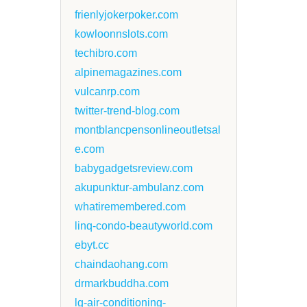
frienlyjokerpoker.com
kowloonnslots.com
techibro.com
alpinemagazines.com
vulcanrp.com
twitter-trend-blog.com
montblancpensonlineoutletsal
e.com
babygadgetsreview.com
akupunktur-ambulanz.com
whatiremembered.com
linq-condo-beautyworld.com
ebyt.cc
chaindaohang.com
drmarkbuddha.com
lg-air-conditioning-