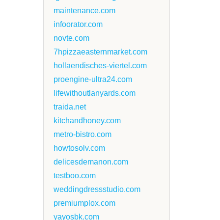
maintenance.com
infoorator.com
novte.com
7hpizzaeasternmarket.com
hollaendisches-viertel.com
proengine-ultra24.com
lifewithoutlanyards.com
traida.net
kitchandhoney.com
metro-bistro.com
howtosolv.com
delicesdemanon.com
testboo.com
weddingdressstudio.com
premiumplox.com
yayosbk.com