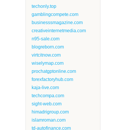
techonly.top
gamblingcompete.com
businesssmagazine.com
creativeinternetmedia.com
n95-sale.com
blogreborn.com
virtcitnow.com
wiselymap.com
prochatgptonline.com
forexfactoryhub.com
kaja-live.com
techcompa.com
sight-web.com
himadrigroup.com
islamroman.com
td-autofinance.com