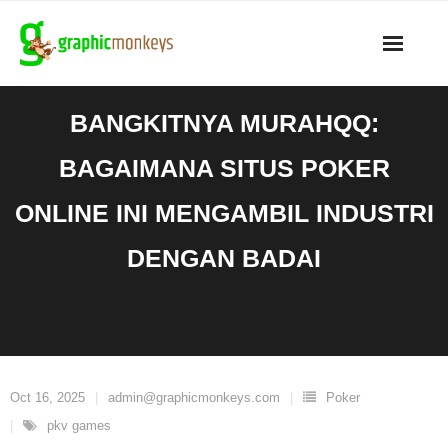
Skip
to
content
BANGKITNYA MURAHQQ:
BAGAIMANA SITUS POKER
ONLINE INI MENGAMBIL INDUSTRI
DENGAN BADAI
Oct 16, 2025
admin@graphicmonkeys.com
Poker
pkv games