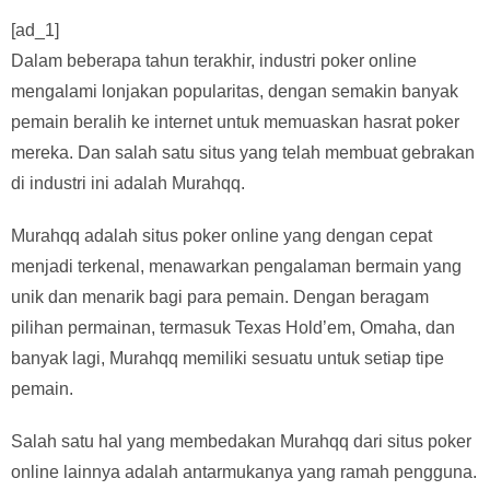
[ad_1]
Dalam beberapa tahun terakhir, industri poker online
mengalami lonjakan popularitas, dengan semakin banyak
pemain beralih ke internet untuk memuaskan hasrat poker
mereka. Dan salah satu situs yang telah membuat gebrakan
di industri ini adalah Murahqq.
Murahqq adalah situs poker online yang dengan cepat
menjadi terkenal, menawarkan pengalaman bermain yang
unik dan menarik bagi para pemain. Dengan beragam
pilihan permainan, termasuk Texas Hold’em, Omaha, dan
banyak lagi, Murahqq memiliki sesuatu untuk setiap tipe
pemain.
Salah satu hal yang membedakan Murahqq dari situs poker
online lainnya adalah antarmukanya yang ramah pengguna.