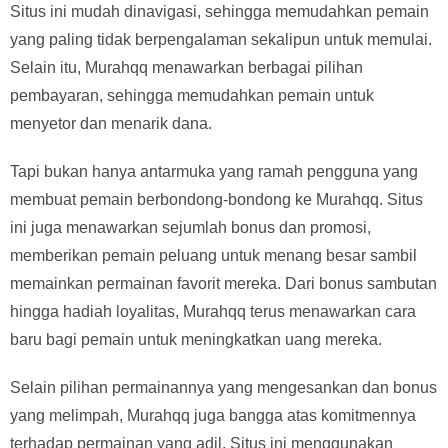
Situs ini mudah dinavigasi, sehingga memudahkan pemain
yang paling tidak berpengalaman sekalipun untuk memulai.
Selain itu, Murahqq menawarkan berbagai pilihan
pembayaran, sehingga memudahkan pemain untuk
menyetor dan menarik dana.
Tapi bukan hanya antarmuka yang ramah pengguna yang
membuat pemain berbondong-bondong ke Murahqq. Situs
ini juga menawarkan sejumlah bonus dan promosi,
memberikan pemain peluang untuk menang besar sambil
memainkan permainan favorit mereka. Dari bonus sambutan
hingga hadiah loyalitas, Murahqq terus menawarkan cara
baru bagi pemain untuk meningkatkan uang mereka.
Selain pilihan permainannya yang mengesankan dan bonus
yang melimpah, Murahqq juga bangga atas komitmennya
terhadap permainan yang adil. Situs ini menggunakan