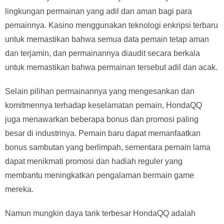
lingkungan permainan yang adil dan aman bagi para
pemainnya. Kasino menggunakan teknologi enkripsi terbaru
untuk memastikan bahwa semua data pemain tetap aman
dan terjamin, dan permainannya diaudit secara berkala
untuk memastikan bahwa permainan tersebut adil dan acak.
Selain pilihan permainannya yang mengesankan dan
komitmennya terhadap keselamatan pemain, HondaQQ
juga menawarkan beberapa bonus dan promosi paling
besar di industrinya. Pemain baru dapat memanfaatkan
bonus sambutan yang berlimpah, sementara pemain lama
dapat menikmati promosi dan hadiah reguler yang
membantu meningkatkan pengalaman bermain game
mereka.
Namun mungkin daya tarik terbesar HondaQQ adalah