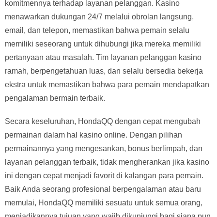
komitmennya terhadap layanan pelanggan. Kasino
menawarkan dukungan 24/7 melalui obrolan langsung,
email, dan telepon, memastikan bahwa pemain selalu
memiliki seseorang untuk dihubungi jika mereka memiliki
pertanyaan atau masalah. Tim layanan pelanggan kasino
ramah, berpengetahuan luas, dan selalu bersedia bekerja
ekstra untuk memastikan bahwa para pemain mendapatkan
pengalaman bermain terbaik.
Secara keseluruhan, HondaQQ dengan cepat mengubah
permainan dalam hal kasino online. Dengan pilihan
permainannya yang mengesankan, bonus berlimpah, dan
layanan pelanggan terbaik, tidak mengherankan jika kasino
ini dengan cepat menjadi favorit di kalangan para pemain.
Baik Anda seorang profesional berpengalaman atau baru
memulai, HondaQQ memiliki sesuatu untuk semua orang,
menjadikannya tujuan yang wajib dikunjungi bagi siapa pun