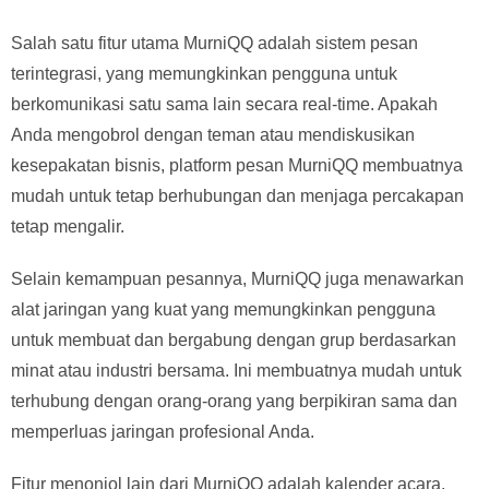
Salah satu fitur utama MurniQQ adalah sistem pesan
terintegrasi, yang memungkinkan pengguna untuk
berkomunikasi satu sama lain secara real-time. Apakah
Anda mengobrol dengan teman atau mendiskusikan
kesepakatan bisnis, platform pesan MurniQQ membuatnya
mudah untuk tetap berhubungan dan menjaga percakapan
tetap mengalir.
Selain kemampuan pesannya, MurniQQ juga menawarkan
alat jaringan yang kuat yang memungkinkan pengguna
untuk membuat dan bergabung dengan grup berdasarkan
minat atau industri bersama. Ini membuatnya mudah untuk
terhubung dengan orang-orang yang berpikiran sama dan
memperluas jaringan profesional Anda.
Fitur menonjol lain dari MurniQQ adalah kalender acara,