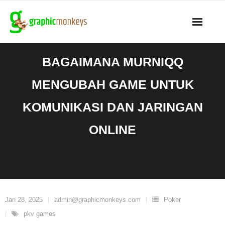
Skip
to
content
BAGAIMANA MURNIQQ
MENGUBAH GAME UNTUK
KOMUNIKASI DAN JARINGAN
ONLINE
Jan 28, 2025
admin@graphicmonkeys.com
Poker
pkv games