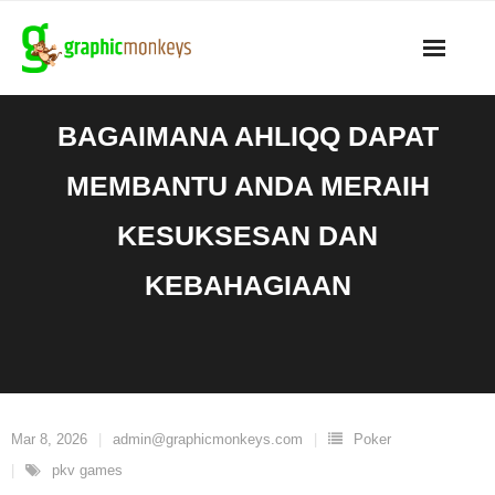
Skip
to
content
BAGAIMANA AHLIQQ DAPAT
MEMBANTU ANDA MERAIH
KESUKSESAN DAN
KEBAHAGIAAN
Mar 8, 2026
admin@graphicmonkeys.com
Poker
pkv games