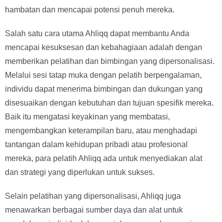
hambatan dan mencapai potensi penuh mereka.
Salah satu cara utama Ahliqq dapat membantu Anda
mencapai kesuksesan dan kebahagiaan adalah dengan
memberikan pelatihan dan bimbingan yang dipersonalisasi.
Melalui sesi tatap muka dengan pelatih berpengalaman,
individu dapat menerima bimbingan dan dukungan yang
disesuaikan dengan kebutuhan dan tujuan spesifik mereka.
Baik itu mengatasi keyakinan yang membatasi,
mengembangkan keterampilan baru, atau menghadapi
tantangan dalam kehidupan pribadi atau profesional
mereka, para pelatih Ahliqq ada untuk menyediakan alat
dan strategi yang diperlukan untuk sukses.
Selain pelatihan yang dipersonalisasi, Ahliqq juga
menawarkan berbagai sumber daya dan alat untuk