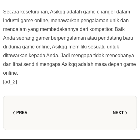
Secara keseluruhan, Asikqq adalah game changer dalam
industri game online, menawarkan pengalaman unik dan
mendalam yang membedakannya dari kompetitor. Baik
Anda seorang gamer berpengalaman atau pendatang baru
di dunia game online, Asikqq memiliki sesuatu untuk
ditawarkan kepada Anda. Jadi mengapa tidak mencobanya
dan lihat sendiri mengapa Asikqq adalah masa depan game
online.
[ad_2]
PREV
NEXT