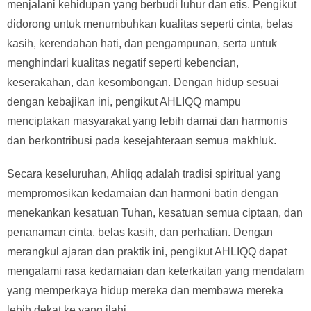
menjalani kehidupan yang berbudi luhur dan etis. Pengikut
didorong untuk menumbuhkan kualitas seperti cinta, belas
kasih, kerendahan hati, dan pengampunan, serta untuk
menghindari kualitas negatif seperti kebencian,
keserakahan, dan kesombongan. Dengan hidup sesuai
dengan kebajikan ini, pengikut AHLIQQ mampu
menciptakan masyarakat yang lebih damai dan harmonis
dan berkontribusi pada kesejahteraan semua makhluk.
Secara keseluruhan, Ahliqq adalah tradisi spiritual yang
mempromosikan kedamaian dan harmoni batin dengan
menekankan kesatuan Tuhan, kesatuan semua ciptaan, dan
penanaman cinta, belas kasih, dan perhatian. Dengan
merangkul ajaran dan praktik ini, pengikut AHLIQQ dapat
mengalami rasa kedamaian dan keterkaitan yang mendalam
yang memperkaya hidup mereka dan membawa mereka
lebih dekat ke yang ilahi.