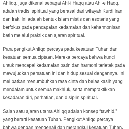
Ahliqq, juga dikenal sebagai Ahl-i Haqq atau Ahl-e Haqq,
adalah tradisi spiritual yang berasal dari wilayah Kurdi Iran
dan Irak. Ini adalah bentuk Islam mistis dan esoteris yang
berfokus pada pencapaian kedamaian dan keharmonisan
batin melalui praktik dan ajaran spiritual.
Para pengikut Ahliqq percaya pada kesatuan Tuhan dan
kesatuan semua ciptaan. Mereka percaya bahwa kunci
untuk mencapai kedamaian batin dan harmoni terletak pada
mewujudkan persatuan ini dan hidup sesuai dengannya. Ini
melibatkan menumbuhkan rasa cinta dan belas kasih yang
mendalam untuk semua makhluk, serta mempraktikkan
kesadaran diri, perhatian, dan disiplin spiritual.
Salah satu ajaran utama Ahliqq adalah konsep “tawhid,”
yang berarti kesatuan Tuhan. Pengikut Ahliqq percaya
bahwa dengan mengenali dan merangkul kesatuan Tuhan,