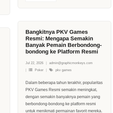
Bangkitnya PKV Games
Resmi: Mengapa Semakin
Banyak Pemain Berbondong-
bondong ke Platform Resmi
Jul 22, 2026
admin@graphicmonkeys.com
Poker
pkv games
i
Dalam beberapa tahun terakhir, popularitas
PKV Games Resmi semakin meningkat,
dengan semakin banyaknya pemain yang
berbondong-bondong ke platform resmi
untuk menikmati permainan favorit mereka.