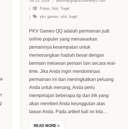
Jul 23, 2026
admin@graphicmonkeys.com
Poker
,
Slot
,
Togel
pkv games
,
slot
,
togel
PKV Games QQ adalah permainan judi
online populer yang menawarkan
pemainnya kesempatan untuk
memenangkan hadiah besar dengan
bermain melawan pemain lain secara real-
time. Jika Anda ingin mendominasi
ka
permainan ini dan meningkatkan peluang
Anda untuk menang, Anda perlu
n
mempelajari beberapa tip dan trik yang
g
akan memberi Anda keunggulan atas
lawan Anda. Pada artikel kali ini kita
…
READ MORE