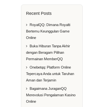
Recent Posts
RoyalQQ: Dimana Royalti
Bertemu Keunggulan Game
Online
Buka Hiburan Tanpa Akhir
dengan Beragam Pilihan
Permainan MemberQQ
Onebetqq: Platform Online
Tepercaya Anda untuk Taruhan
Aman dan Terjamin
Bagaimana JuraganQQ
Merevolusi Pengalaman Kasino
Online