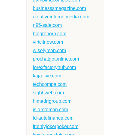
businesssmagazine.com
creativeinternetmedia.com
n95-sale.com
blogreborn.com
virtcitnow.com
wiselymap.com
prochatgptonline.com
forexfactoryhub.com
kaja-live.com
techcompa.com
sight-web.com
himadrigroup.com
islamroman.com
td-autofinance.com
frienlyjokerpoker.com
kowloonnslots.com