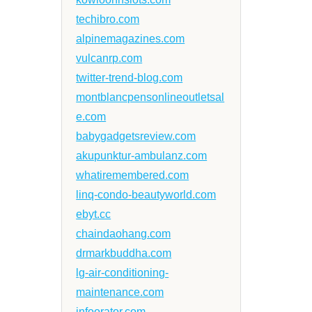
techibro.com
alpinemagazines.com
vulcanrp.com
twitter-trend-blog.com
montblancpensonlineoutletsal
e.com
babygadgetsreview.com
akupunktur-ambulanz.com
whatiremembered.com
linq-condo-beautyworld.com
ebyt.cc
chaindaohang.com
drmarkbuddha.com
lg-air-conditioning-
maintenance.com
infoorator.com