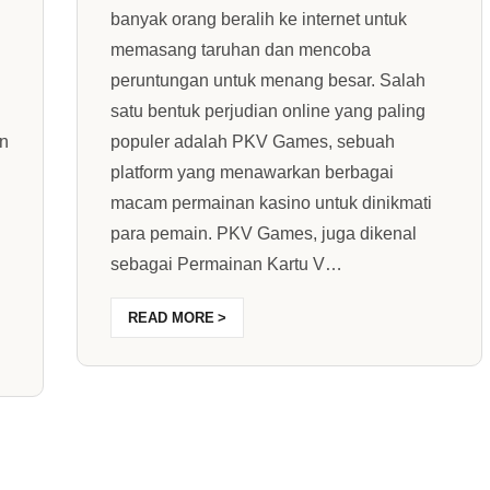
banyak orang beralih ke internet untuk
memasang taruhan dan mencoba
peruntungan untuk menang besar. Salah
satu bentuk perjudian online yang paling
an
populer adalah PKV Games, sebuah
platform yang menawarkan berbagai
macam permainan kasino untuk dinikmati
para pemain. PKV Games, juga dikenal
sebagai Permainan Kartu V
…
READ MORE