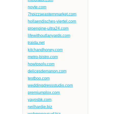
novte.com
7hpizzaeasternmarket.com
hollaendisches-viertel.com
proengine-ultra24.com
lifewithoutlanyards.com
traida.net
kitchandhoney.com
metro-bistro.com
howtosolv.com
delicesdemanon.com
testboo.com
weddingdressstudio.com
premiumplox.com
yayosbk.com
neilhardie.biz
webmoneysurf.biz