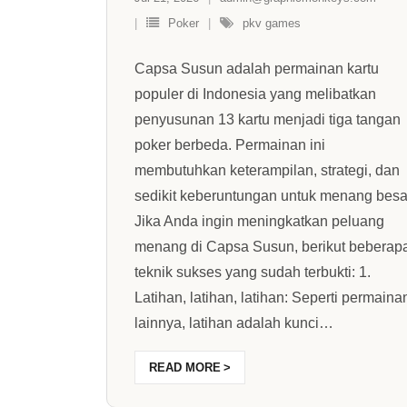
Poker
pkv games
Capsa Susun adalah permainan kartu
populer di Indonesia yang melibatkan
penyusunan 13 kartu menjadi tiga tangan
poker berbeda. Permainan ini
membutuhkan keterampilan, strategi, dan
sedikit keberuntungan untuk menang besa
Jika Anda ingin meningkatkan peluang
menang di Capsa Susun, berikut beberap
teknik sukses yang sudah terbukti: 1.
Latihan, latihan, latihan: Seperti permaina
lainnya, latihan adalah kunci
…
READ MORE