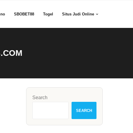
ino
SBOBET88
Togel
Situs Judi Online
.COM
Search
SEARCH