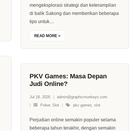
mengeksplorasi strategi dan keterampilan
di balik Sakong dan memberikan beberapa
tips untuk
…
READ MORE
PKV Games: Masa Depan
Judi Online?
Jul 18, 2026
admin@graphicmonkeys.com
Poker
,
Slot
pkv games
,
slot
Perjudian online semakin populer selama
beberapa tahun terakhir, dengan semakin